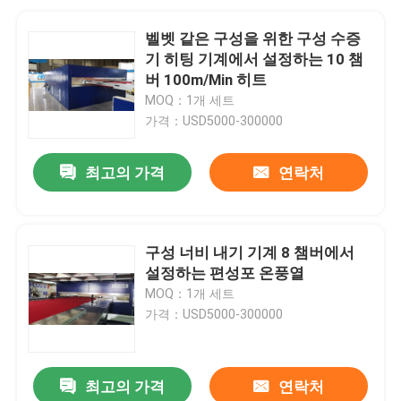
벨벳 같은 구성을 위한 구성 수증
기 히팅 기계에서 설정하는 10 챔
버 100m/Min 히트
MOQ：1개 세트
가격：USD5000-300000
최고의 가격
연락처
구성 너비 내기 기계 8 챔버에서
설정하는 편성포 온풍열
MOQ：1개 세트
가격：USD5000-300000
최고의 가격
연락처