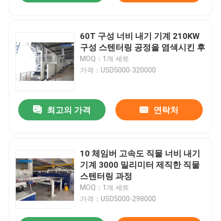
60T 구성 너비 내기 기계 210KW
구성 스텐터링 공정을 염색시킨 후
MOQ：1개 세트
가격：USD5000-320000
최고의 가격
연락처
10 체임버 고속도 직물 너비 내기
기계 3000 밀리미터 제직한 직물
스텐터링 과정
MOQ：1개 세트
가격：USD5000-298000