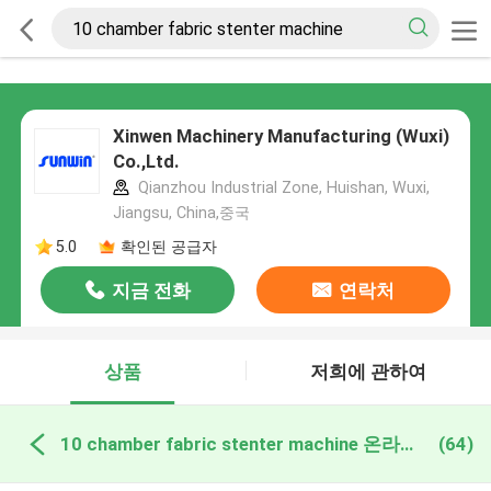
Xinwen Machinery Manufacturing (Wuxi)
Co.,Ltd.
Qianzhou Industrial Zone, Huishan, Wuxi,
Jiangsu, China,중국
5.0
확인된 공급자
지금 전화
연락처
상품
저희에 관하여
10 chamber fabric stenter machine 온라인 제조
(64)