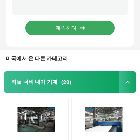
스텐터 완료기
드라이어 기계를 완화시키세요
미국에서 온 다른 카테고리
직물 너비 내기 기계
(20)