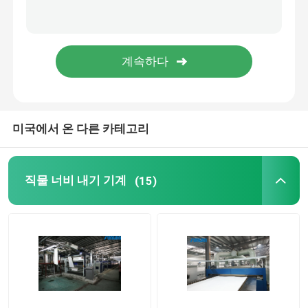
미국에서 온 다른 카테고리
직물 너비 내기 기계
(15)