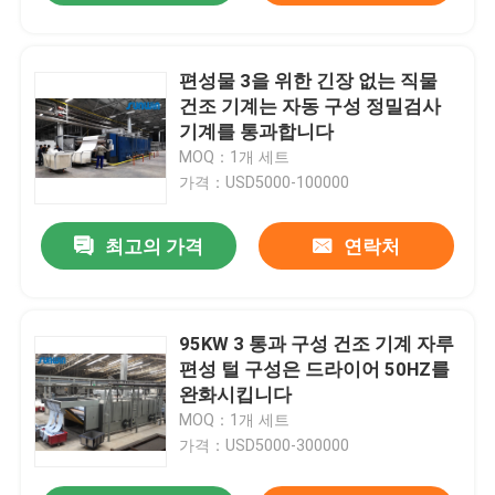
편성물 3을 위한 긴장 없는 직물
건조 기계는 자동 구성 정밀검사
기계를 통과합니다
MOQ：1개 세트
가격：USD5000-100000
최고의 가격
연락처
95KW 3 통과 구성 건조 기계 자루
편성 털 구성은 드라이어 50HZ를
완화시킵니다
MOQ：1개 세트
가격：USD5000-300000