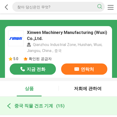
Xinwen Machinery Manufacturing (Wuxi)
Co.,Ltd.
Qianzhou Industrial Zone, Huishan, Wuxi,
Jiangsu, China , 중국
5.0
확인된 공급자
지금 전화
연락처
상품
저희에 관하여
중국 직물 건조 기계
(15)