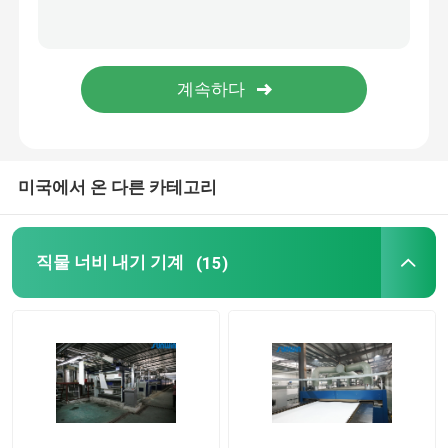
미국에서 온 다른 카테고리
직물 너비 내기 기계
(15)