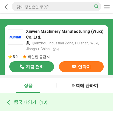
Xinwen Machinery Manufacturing (Wuxi)
Co.,Ltd.
Qianzhou Industrial Zone, Huishan, Wuxi,
Jiangsu, China , 중국
5.0
확인된 공급자
지금 전화
연락처
상품
저희에 관하여
중국 나염기
(10)