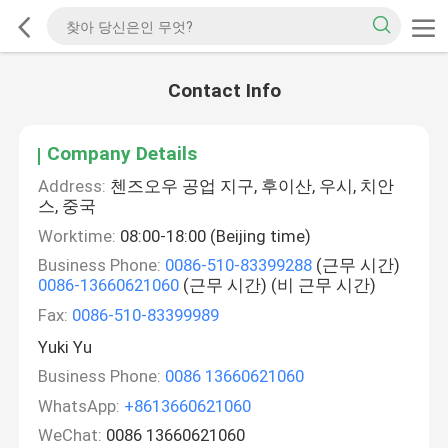
Contact Info
Company Details
Address:
첸즈오우 공업 지구, 후이산, 우시, 치안
스, 중국
Worktime:
08:00-18:00 (Beijing time)
Business Phone:
0086-510-83399288
(근무 시간)
0086-13660621060
(근무 시간) (비 근무 시간)
Fax:
0086-510-83399989
Yuki Yu
Business Phone:
0086 13660621060
WhatsApp:
+8613660621060
WeChat:
0086 13660621060