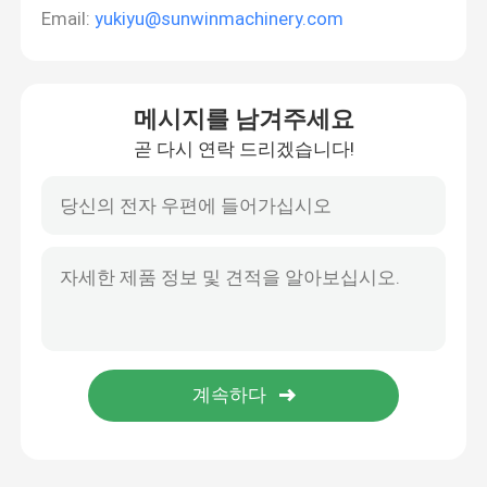
Email:
yukiyu@sunwinmachinery.com
메시지를 남겨주세요
곧 다시 연락 드리겠습니다!