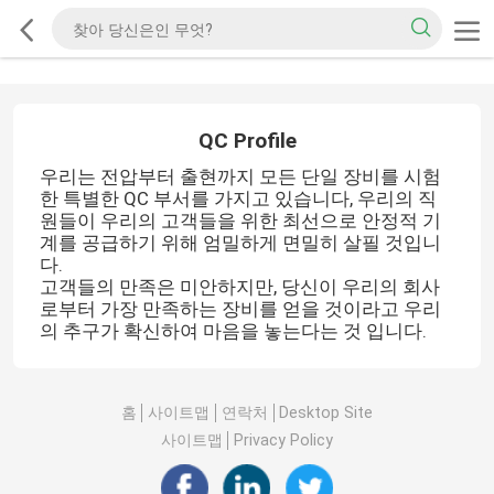
QC Profile
우리는 전압부터 출현까지 모든 단일 장비를 시험
한 특별한 QC 부서를 가지고 있습니다, 우리의 직
원들이 우리의 고객들을 위한 최선으로 안정적 기
계를 공급하기 위해 엄밀하게 면밀히 살필 것입니
다.
고객들의 만족은 미안하지만, 당신이 우리의 회사
로부터 가장 만족하는 장비를 얻을 것이라고 우리
의 추구가 확신하여 마음을 놓는다는 것 입니다.
홈
사이트맵
연락처
Desktop Site
사이트맵
Privacy Policy