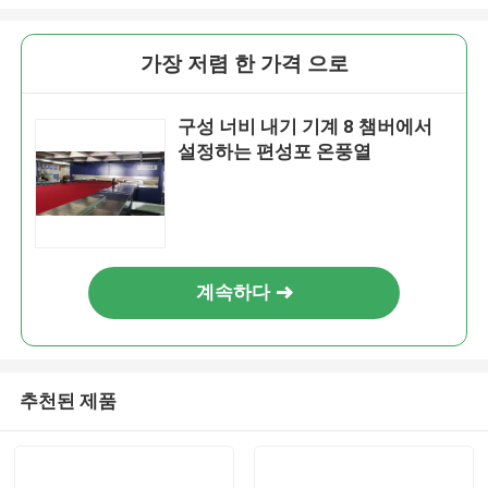
가장 저렴 한 가격 으로
구성 너비 내기 기계 8 챔버에서
설정하는 편성포 온풍열
계속하다
추천된 제품