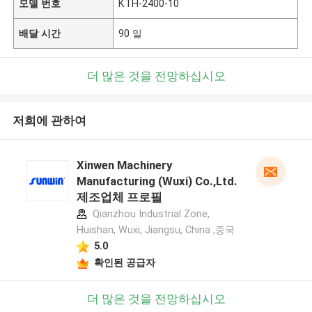
모델 번호
KTH-2400-10
배달 시간
90 일
더 많은 것을 전망하십시오
저희에 관하여
Xinwen Machinery
Manufacturing (Wuxi) Co.,Ltd.
제조업체 프로필
Qianzhou Industrial Zone,
Huishan, Wuxi, Jiangsu, China ,중국
5.0
확인된 공급자
더 많은 것을 전망하십시오