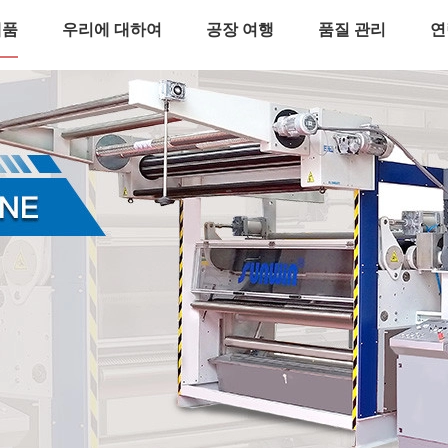
제품
우리에 대하여
공장 여행
품질 관리
연