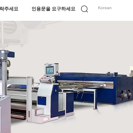
Korean
락주세요
인용문을 요구하세요