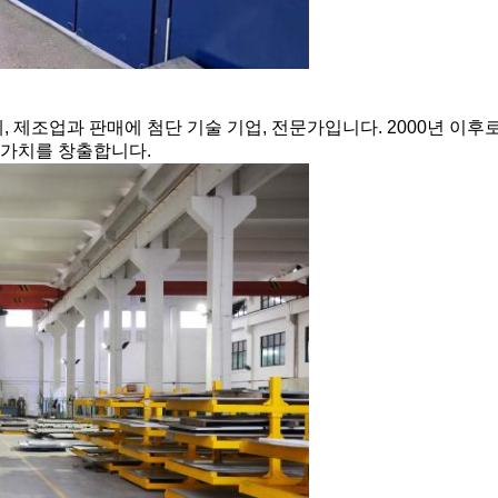
제조업과 판매에 첨단 기술 기업, 전문가입니다. 2000년 이후로
 가치를 창출합니다.