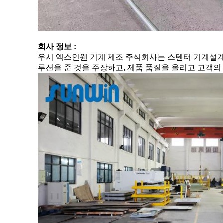
회사 정보 :
우시 엑스인웬 기계 제조 주식회사는 스텐터 기계설계, 
루션을 준 것을 주장하고, 제품 품질을 올리고 고객의