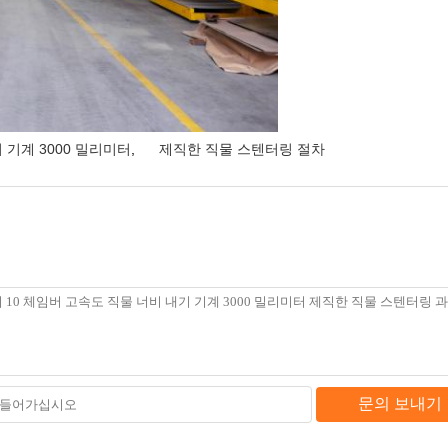
 기계 3000 밀리미터
,
제직한 직물 스텐터링 절차
문의 보내기