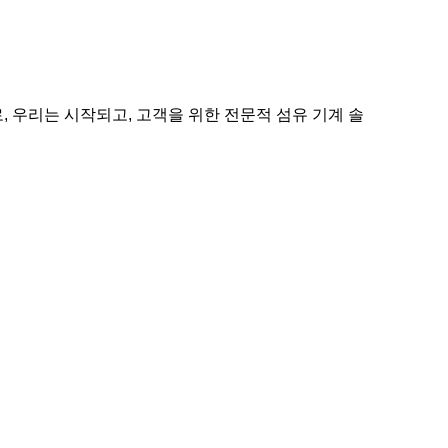
, 우리는 시작되고, 고객을 위한 전문적 섬유 기계 솔