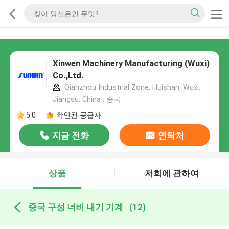
Xinwen Machinery Manufacturing (Wuxi)
Co.,Ltd.
Qianzhou Industrial Zone, Huishan, Wuxi,
Jiangsu, China , 중국
5.0
확인된 공급자
지금 전화
연락처
상품
저희에 관하여
중국 구성 너비 내기 기계
(12)