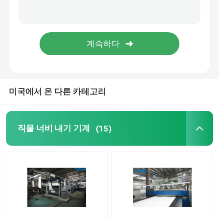
미국에서 온 다른 카테고리
직물 너비 내기 기계
(15)