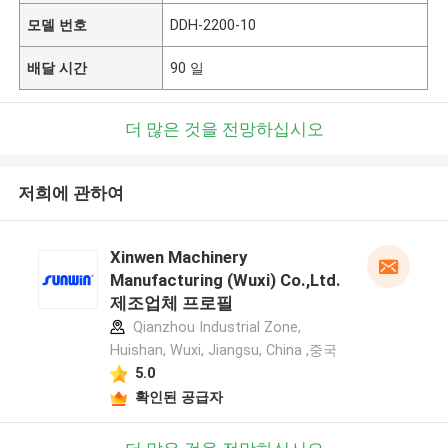
모델 번호
DDH-2200-10
배달 시간
90 일
더 많은 것을 전망하십시오
저희에 관하여
Xinwen Machinery
Manufacturing (Wuxi) Co.,Ltd.
제조업체 프로필
Qianzhou Industrial Zone,
Huishan, Wuxi, Jiangsu, China ,중국
5.0
확인된 공급자