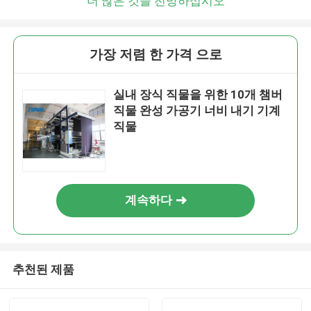
더 많은 것을 전망하십시오
가장 저렴 한 가격 으로
실내 장식 직물을 위한 10개 챔버
직물 완성 가공기 너비 내기 기계
직물
계속하다
추천된 제품