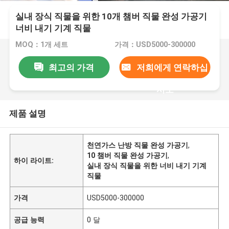
실내 장식 직물을 위한 10개 챔버 직물 완성 가공기
너비 내기 기계 직물
MOQ：1개 세트
가격：USD5000-300000
최고의 가격
저희에게 연락하십
시오
제품 설명
천연가스 난방 직물 완성 가공기
,
10 챔버 직물 완성 가공기
,
하이 라이트:
실내 장식 직물을 위한 너비 내기 기계
직물
가격
USD5000-300000
공급 능력
0 달