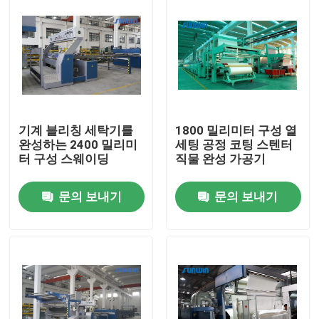
기계 블리칭 세탁기를
1800 밀리미터 구성 열
완성하는 2400 밀리미
세팅 공정 코팅 스텐터
터 구성 스웨이딩
직물 완성 가공기
문의 보내기
문의 보내기
집
제품
우리에 대하여