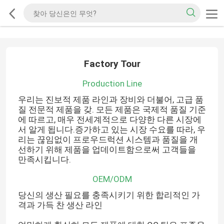
Factory Tour
Production Line
우리는 진보적 제품 라인과 장비와 더불어, 고급 품
질 전문적 제품을 갖. 모든 제품은 국제적 품질 기준
에 따르고, 매우 전세계적으로 다양한 다른 시장에
서 알게 됩니다.증가하고 있는 시장 수요를 따라, 우
리는 끊임없이 프로우드럭션 시스템과 품질을 개
선하기 위해 제품을 업데이트함으로써 고객들을
만족시킵니다.
OEM/ODM
당신의 생산 필요를 충족시키기 위한 합리적인 가
격과 가득 찬 생산 라인