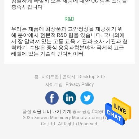
엄밀하게 확실히 모든 제품에 대한 QC 팀은 표준을
충족시킵니다
R&D
우리는 제품에 최상품과 고안정성을 제공하기 위
해 분야에서 전문적 R&D 팀을 있습니다. 국내외에
서 잘 알려져 있는 고등 교육 기관과 조사 기관과 협
력하기. 수많은 중심 응용과학분야와 국제적 고급
레벨에 있는 기술적 인디케이터.
홈
사이트맵
연락처
Desktop Site
사이트맵
Privacy Policy
품질
직물 너비 내기 기계
중국 공장.Copyright ©
2025 Xinwen Machinery Manufacturing (Wuxi)
Co.,Ltd.. All Rights Reserved.