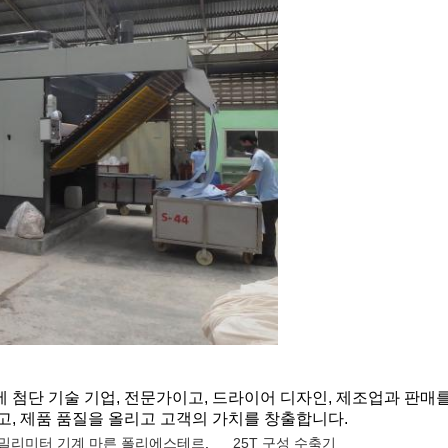
첨단 기술 기업, 전문가이고, 드라이어 디자인, 제조업과 판매를 
고, 제품 품질을 올리고 고객의 가치를 창출합니다.
0 밀리미터 기계 마른 폴리에스테르
,
25T 구성 수축기