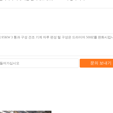
문의 보내기