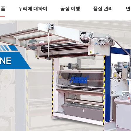
제품
우리에 대하여
공장 여행
품질 관리
연