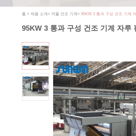
홈
>
제품 소개
>
직물 건조 기계
>
95KW 3 통과 구성 건조 기계
95KW 3 통과 구성 건조 기계 자