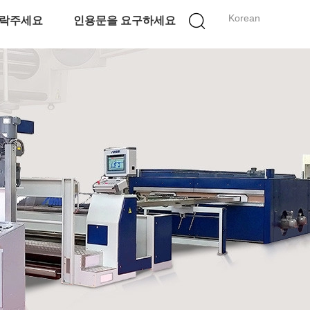
Korean
락주세요
인용문을 요구하세요