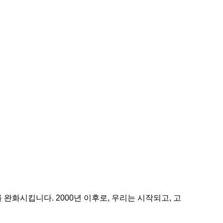
완화시킵니다. 2000년 이후로, 우리는 시작되고, 고