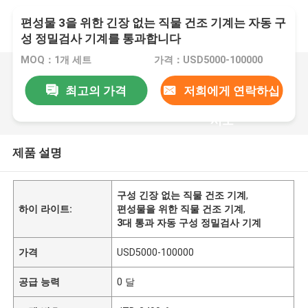
편성물 3을 위한 긴장 없는 직물 건조 기계는 자동 구
성 정밀검사 기계를 통과합니다
MOQ：1개 세트
가격：USD5000-100000
최고의 가격
저희에게 연락하십
시오
제품 설명
구성 긴장 없는 직물 건조 기계
,
하이 라이트:
편성물을 위한 직물 건조 기계
,
3대 통과 자동 구성 정밀검사 기계
가격
USD5000-100000
공급 능력
0 달