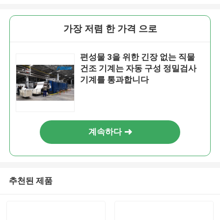
가장 저렴 한 가격 으로
편성물 3을 위한 긴장 없는 직물
건조 기계는 자동 구성 정밀검사
기계를 통과합니다
계속하다
추천된 제품