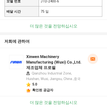
모델 번호
JTD-2400-6
배달 시간
75 일
더 많은 것을 전망하십시오
저희에 관하여
Xinwen Machinery
Manufacturing (Wuxi) Co.,Ltd.
제조업체 프로필
Qianzhou Industrial Zone,
Huishan, Wuxi, Jiangsu, China ,중국
5.0
확인된 공급자
더 많은 것을 전망하십시오