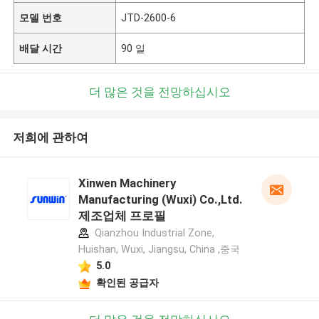
모델 번호
JTD-2600-6
배달 시간
90 일
더 많은 것을 전망하십시오
저희에 관하여
Xinwen Machinery
Manufacturing (Wuxi) Co.,Ltd.
제조업체 프로필
Qianzhou Industrial Zone,
Huishan, Wuxi, Jiangsu, China ,중국
5.0
확인된 공급자