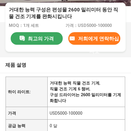
거대한 능력 구성은 편성물 2600 밀리미터 동안 직
물 건조 기계를 완화시킵니다
MOQ：1개 세트
가격：USD5000-100000
최고의 가격
저희에게 연락하십
시오
제품 설명
거대한 능력 직물 건조 기계
,
직물 건조 기계 6 챔버
,
하이 라이트:
구성 드라이어는 2600 밀리미터를 기계
화합니다
가격
USD5000-100000
공급 능력
0 달