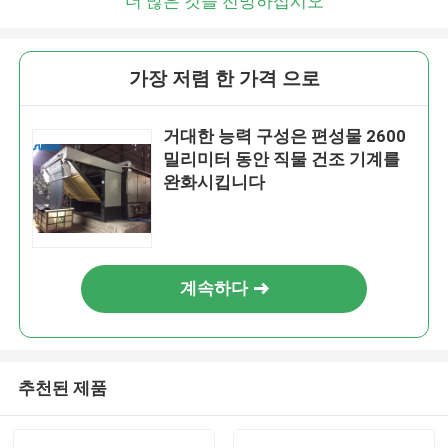
더 많은 것을 전망하십시오
가장 저렴 한 가격 으로
거대한 능력 구성은 편성물 2600
밀리미터 동안 직물 건조 기계를
완화시킵니다
계속하다
추천된 제품