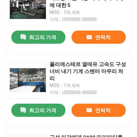
에 대한 5
MOQ：1개 세트
가격：USD5000-300000
최고의 가격
연락처
폴리에스테르 열매유 고속도 구성
너비 내기 기계 스텐터 마무리 처
리
MOQ：1개 세트
가격：USD5000-300000
최고의 가격
연락처