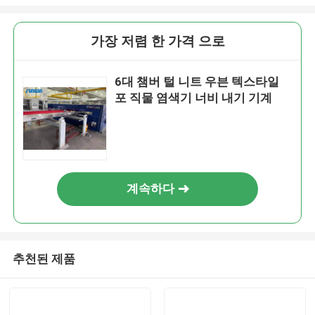
가장 저렴 한 가격 으로
6대 챔버 털 니트 우븐 텍스타일
포 직물 염색기 너비 내기 기계
계속하다
추천된 제품