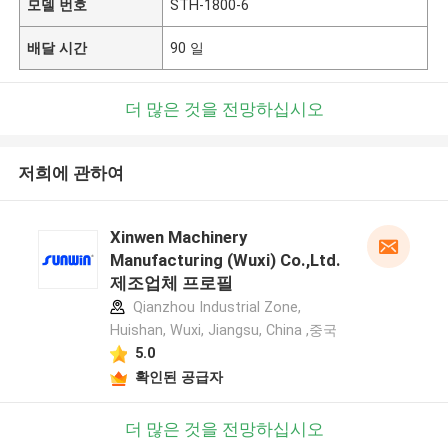
모델 번호
STH-1800-6
배달 시간
90 일
더 많은 것을 전망하십시오
저희에 관하여
Xinwen Machinery
Manufacturing (Wuxi) Co.,Ltd.
제조업체 프로필
Qianzhou Industrial Zone,
Huishan, Wuxi, Jiangsu, China ,중국
5.0
확인된 공급자
더 많은 것을 전망하십시오