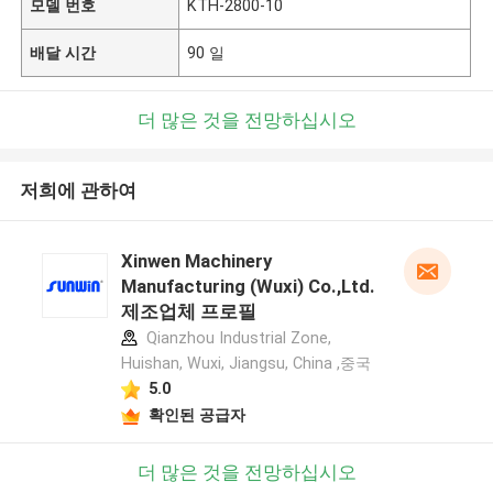
모델 번호
KTH-2800-10
배달 시간
90 일
더 많은 것을 전망하십시오
저희에 관하여
Xinwen Machinery
Manufacturing (Wuxi) Co.,Ltd.
제조업체 프로필
Qianzhou Industrial Zone,
Huishan, Wuxi, Jiangsu, China ,중국
5.0
확인된 공급자
더 많은 것을 전망하십시오