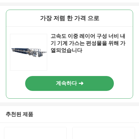
가장 저렴 한 가격 으로
고속도 이중 레이어 구성 너비 내
기 기계 가스는 편성물을 위해 가
열되었습니다
계속하다
추천된 제품