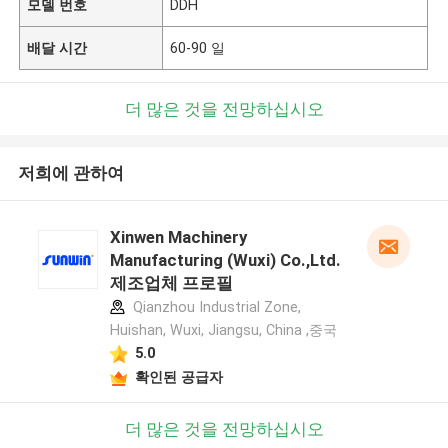
모델 번호
DDH
배달 시간
60-90 일
더 많은 것을 전망하십시오
저희에 관하여
Xinwen Machinery
Manufacturing (Wuxi) Co.,Ltd.
제조업체 프로필
Qianzhou Industrial Zone,
Huishan, Wuxi, Jiangsu, China ,중국
5.0
확인된 공급자
더 많은 것을 전망하십시오