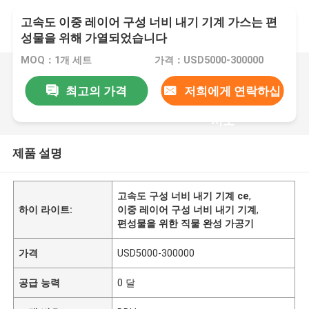
고속도 이중 레이어 구성 너비 내기 기계 가스는 편
성물을 위해 가열되었습니다
MOQ：1개 세트
가격：USD5000-300000
최고의 가격
저희에게 연락하십
시오
제품 설명
고속도 구성 너비 내기 기계 ce
,
하이 라이트:
이중 레이어 구성 너비 내기 기계
,
편성물을 위한 직물 완성 가공기
가격
USD5000-300000
공급 능력
0 달