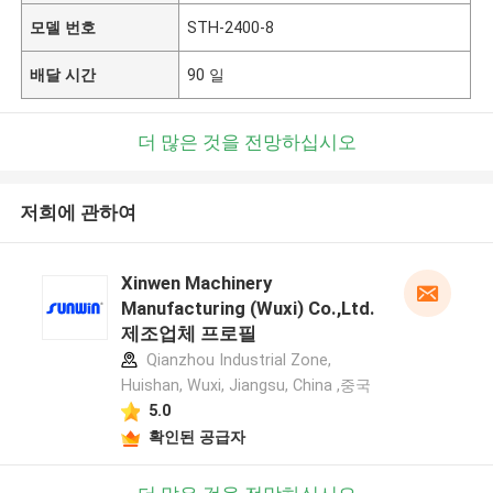
모델 번호
STH-2400-8
배달 시간
90 일
더 많은 것을 전망하십시오
저희에 관하여
Xinwen Machinery
Manufacturing (Wuxi) Co.,Ltd.
제조업체 프로필
Qianzhou Industrial Zone,
Huishan, Wuxi, Jiangsu, China ,중국
5.0
확인된 공급자