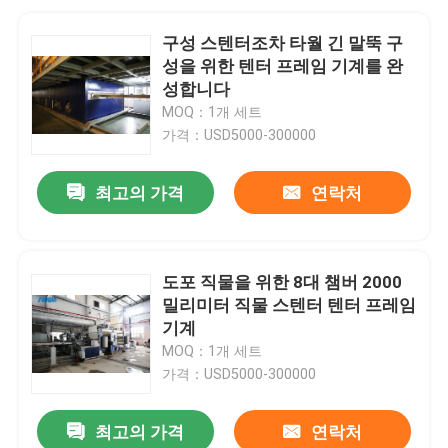
구성 스텐터조차 타월 긴 말뚝 구
성을 위한 텐터 프레임 기계를 완
성합니다
MOQ：1개 세트
가격：USD5000-300000
최고의 가격
연락처
도포 직물을 위한 8대 챔버 2000
밀리미터 직물 스텐터 텐터 프레임
기계
MOQ：1개 세트
가격：USD5000-300000
최고의 가격
연락처