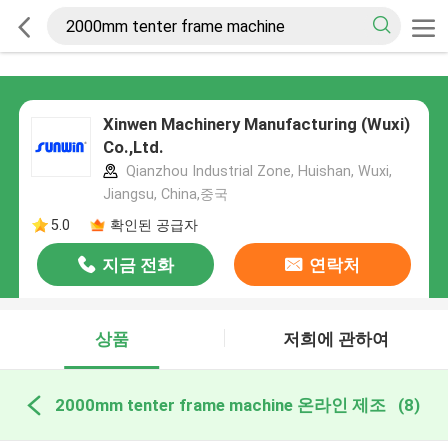
Xinwen Machinery Manufacturing (Wuxi)
Co.,Ltd.
Qianzhou Industrial Zone, Huishan, Wuxi,
Jiangsu, China,중국
5.0
확인된 공급자
지금 전화
연락처
상품
저희에 관하여
2000mm tenter frame machine 온라인 제조
(8)