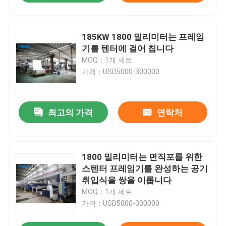
185KW 1800 밀리미터는 프레임
기를 텐터에 걸어 칩니다
MOQ：1개 세트
가격：USD5000-300000
최고의 가격
연락처
1800 밀리미터는 면직포를 위한
스텐터 프레임기를 완성하는 공기
취입식을 쌍을 이룹니다
MOQ：1개 세트
가격：USD5000-300000