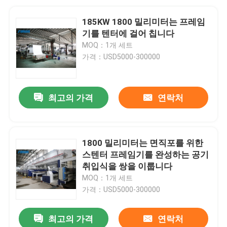
185KW 1800 밀리미터는 프레임
기를 텐터에 걸어 칩니다
MOQ：1개 세트
가격：USD5000-300000
최고의 가격
연락처
1800 밀리미터는 면직포를 위한
스텐터 프레임기를 완성하는 공기
취입식을 쌍을 이룹니다
MOQ：1개 세트
가격：USD5000-300000
최고의 가격
연락처