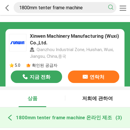
Xinwen Machinery Manufacturing (Wuxi)
Co.,Ltd.
Qianzhou Industrial Zone, Huishan, Wuxi,
Jiangsu, China,중국
5.0
확인된 공급자
지금 전화
연락처
상품
저희에 관하여
1800mm tenter frame machine 온라인 제조
(3)