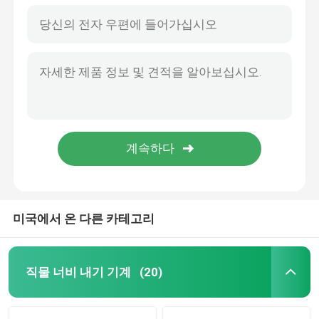
미국에서 온 다른 카테고리
직물 너비 내기 기계
(20)