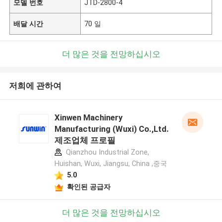
모델 번호
JTD-2800-4
배달 시간
70 일
더 많은 것을 전망하십시오
저희에 관하여
Xinwen Machinery
Manufacturing (Wuxi) Co.,Ltd.
제조업체 프로필
Qianzhou Industrial Zone,
Huishan, Wuxi, Jiangsu, China ,중국
5.0
확인된 공급자
더 많은 것을 전망하십시오