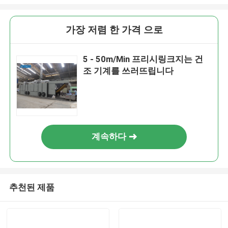
가장 저렴 한 가격 으로
5 - 50m/Min 프리시링크지는 건
조 기계를 쓰러뜨립니다
계속하다
추천된 제품