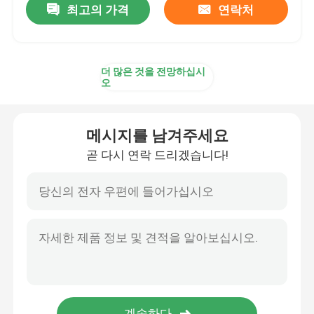
최고의 가격
연락처
더 많은 것을 전망하십시
오
메시지를 남겨주세요
곧 다시 연락 드리겠습니다!