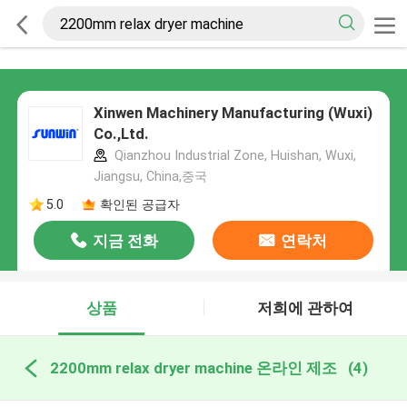
Xinwen Machinery Manufacturing (Wuxi)
Co.,Ltd.
Qianzhou Industrial Zone, Huishan, Wuxi,
Jiangsu, China,중국
5.0
확인된 공급자
지금 전화
연락처
상품
저희에 관하여
2200mm relax dryer machine 온라인 제조
(4)