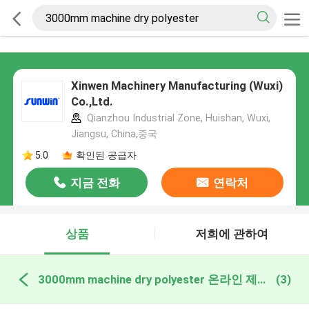
Xinwen Machinery Manufacturing (Wuxi)
Co.,Ltd.
Qianzhou Industrial Zone, Huishan, Wuxi,
Jiangsu, China,중국
5.0
확인된 공급자
지금 전화
연락처
상품
저희에 관하여
3000mm machine dry polyester 온라인 제조
(3)