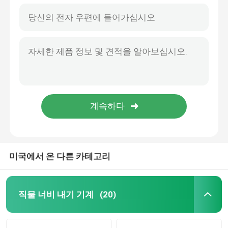
미국에서 온 다른 카테고리
직물 너비 내기 기계
(20)