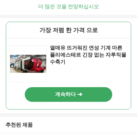
더 많은 것을 전망하십시오
가장 저렴 한 가격 으로
열매유 뜨거워진 연성 기계 마른
폴리에스테르 긴장 없는 자루직물
수축기
계속하다
추천된 제품