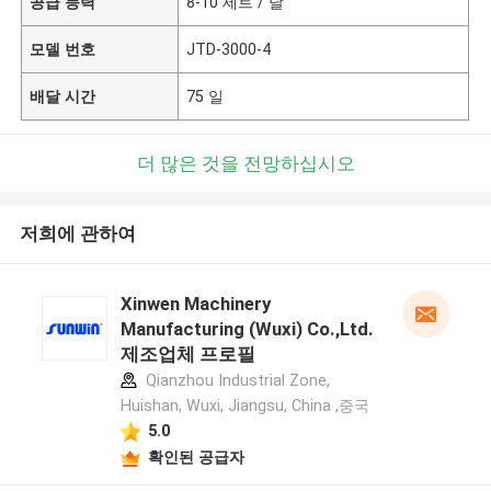
공급 능력
8-10 세트 / 달
모델 번호
JTD-3000-4
배달 시간
75 일
더 많은 것을 전망하십시오
저희에 관하여
Xinwen Machinery
Manufacturing (Wuxi) Co.,Ltd.
제조업체 프로필
Qianzhou Industrial Zone,
Huishan, Wuxi, Jiangsu, China ,중국
5.0
확인된 공급자