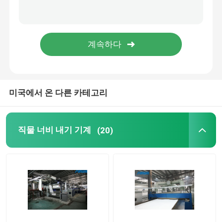
스텐터 완료기
드라이어 기계를 완화시키세요
미국에서 온 다른 카테고리
직물 너비 내기 기계
(20)