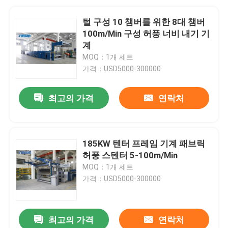
털 구성 10 챔버를 위한 8대 챔버
100m/Min 구성 허풍 너비 내기 기
계
MOQ：1개 세트
가격：USD5000-300000
최고의 가격
연락처
185KW 텐터 프레임 기계 패브릭
허풍 스텐터 5-100m/Min
MOQ：1개 세트
가격：USD5000-300000
최고의 가격
연락처