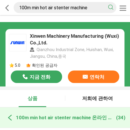
Xinwen Machinery Manufacturing (Wuxi)
Co.,Ltd.
Qianzhou Industrial Zone, Huishan, Wuxi,
Jiangsu, China,중국
5.0
확인된 공급자
지금 전화
연락처
상품
저희에 관하여
100m min hot air stenter machine 온라인 제조
(34)