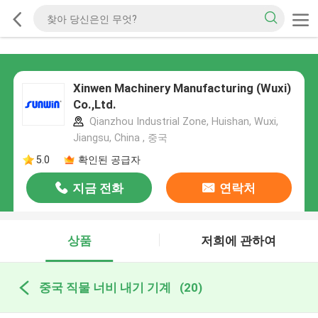
Xinwen Machinery Manufacturing (Wuxi)
Co.,Ltd.
Qianzhou Industrial Zone, Huishan, Wuxi,
Jiangsu, China , 중국
5.0
확인된 공급자
지금 전화
연락처
상품
저희에 관하여
중국 직물 너비 내기 기계
(20)