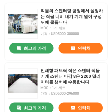
직물의 스텐터링 공정에서 설정하
는 직물 너비 내기 기계 열이 구성
뒤에 물듭니다
MOQ：1개 세트
가격：USD5000-300000
최고의 가격
연락처
인쇄형 패브릭 작은 스텐터 직물
기계 스텐터 마감 8은 2200 밀리
미터를 챔버에 수용합니다
MOQ：1개 세트
가격：USD5000-296000
최고의 가격
연락처