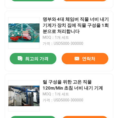
명부와 4대 체임버 직물 너비 내기
기계가 장치 집에 직물 구성을 1회
분으로 처리합니다
MOQ：1개 세트
가격：USD5000-300000
최고의 가격
연락처
털 구성을 위한 고온 직물
120m/Min 초침 너비 내기 기계
MOQ：1개 세트
가격：USD5000-300000