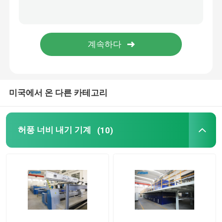
미국에서 온 다른 카테고리
허풍 너비 내기 기계
(10)