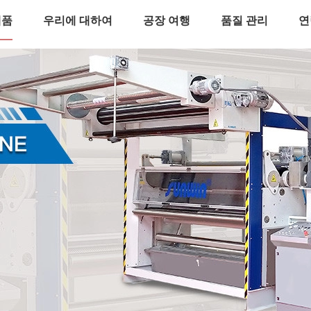
제품
우리에 대하여
공장 여행
품질 관리
연