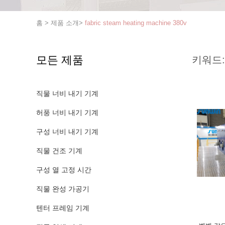
홈
>
제품 소개
>
fabric steam heating machine 380v
모든 제품
키워드:
직물 너비 내기 기계
허풍 너비 내기 기계
구성 너비 내기 기계
직물 건조 기계
구성 열 고정 시간
직물 완성 가공기
텐터 프레임 기계