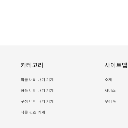
카테고리
사이트맵
직물 너비 내기 기계
소개
허풍 너비 내기 기계
서비스
구성 너비 내기 기계
우리 팀
직물 건조 기계