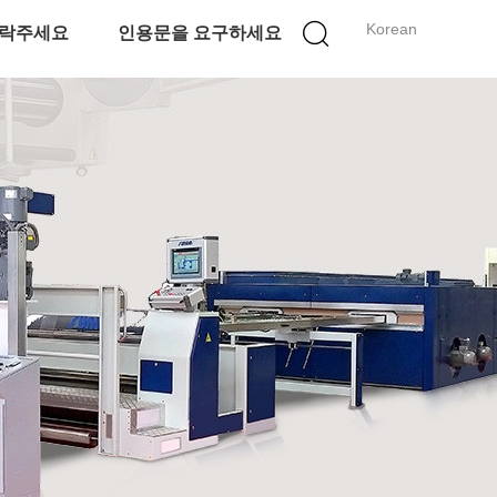
Korean
락주세요
인용문을 요구하세요