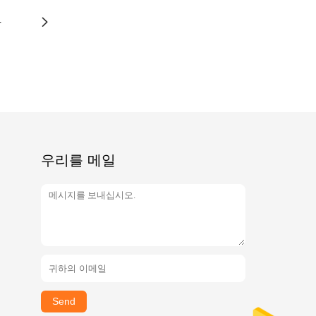
4
우리를 메일
Send