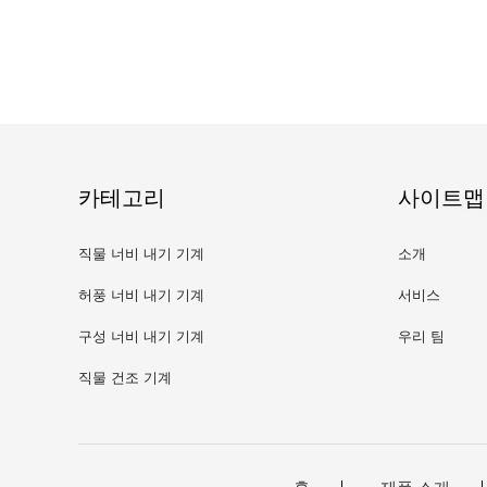
카테고리
사이트맵
직물 너비 내기 기계
소개
허풍 너비 내기 기계
서비스
구성 너비 내기 기계
우리 팀
직물 건조 기계