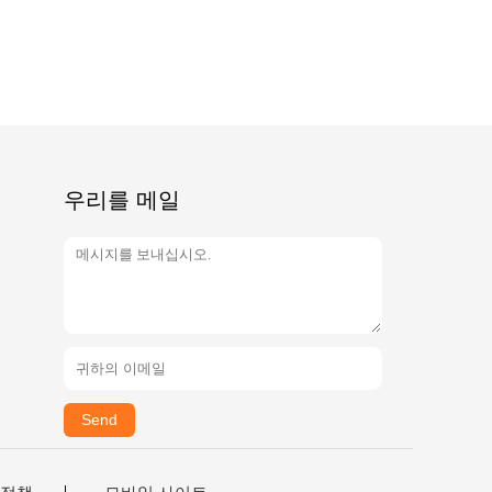
우리를 메일
Send