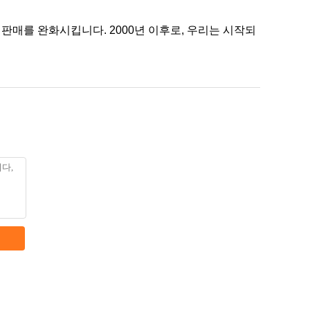
 판매를 완화시킵니다. 2000년 이후로, 우리는 시작되