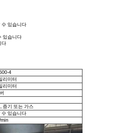
할 수 있습니다
수 있습니다
니다
600-4
 밀리미터
 밀리미터
챔버
, 증기 또는 가스
 수 있습니다
/min