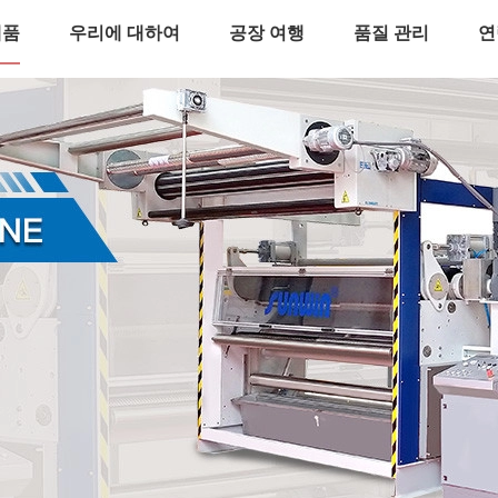
제품
우리에 대하여
공장 여행
품질 관리
연