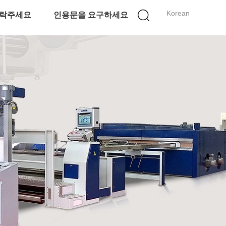
Korean
락주세요
인용문을 요구하세요