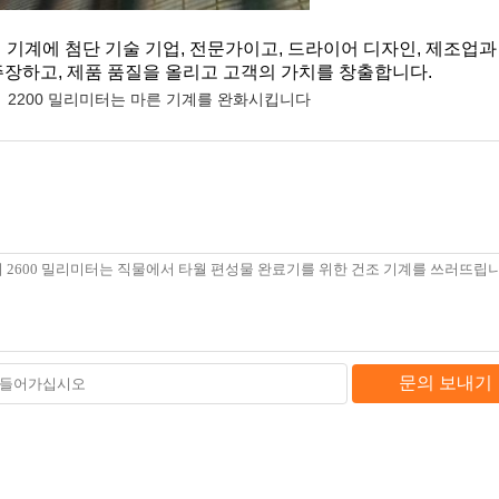
 기계에 첨단 기술 기업, 전문가이고, 드라이어 디자인, 제조업과
 주장하고, 제품 품질을 올리고 고객의 가치를 창출합니다.
2200 밀리미터는 마른 기계를 완화시킵니다
문의 보내기