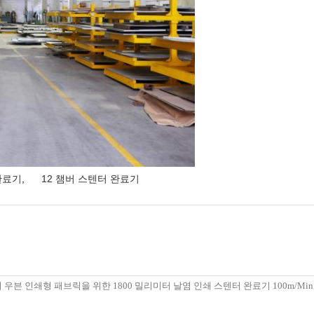
 완료기
,
12 챔버 스텐터 완료기