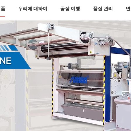
제품
우리에 대하여
공장 여행
품질 관리
연