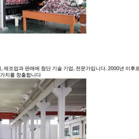
제조업과 판매에 첨단 기술 기업, 전문가입니다. 2000년 이후로
의 가치를 창출합니다