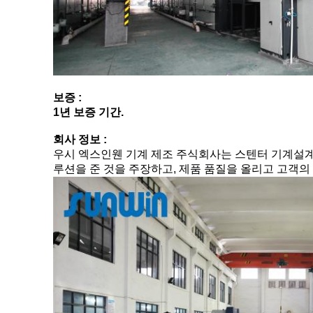
보증 :
1년 보증 기간.
회사 정보 :
우시 엑스인웬 기계 제조 주식회사는 스텐터 기계설계, 
루션을 준 것을 주장하고, 제품 품질을 올리고 고객