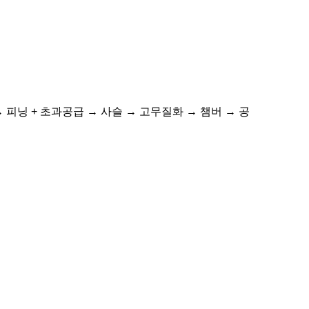
 → 피닝 + 초과공급 → 사슬 → 고무질화 → 챔버 → 공