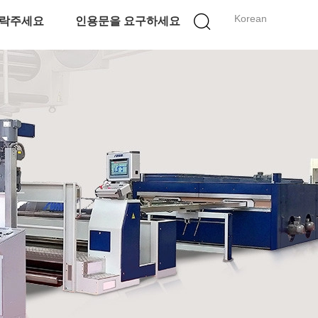
Korean
락주세요
인용문을 요구하세요