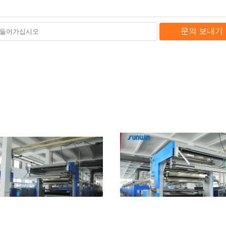
문의 보내기