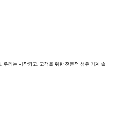
, 우리는 시작되고, 고객을 위한 전문적 섬유 기계 솔