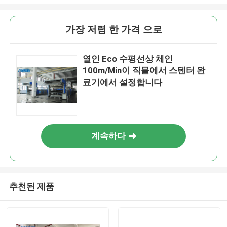
가장 저렴 한 가격 으로
열인 Eco 수평선상 체인
100m/Min이 직물에서 스텐터 완
료기에서 설정합니다
계속하다
추천된 제품