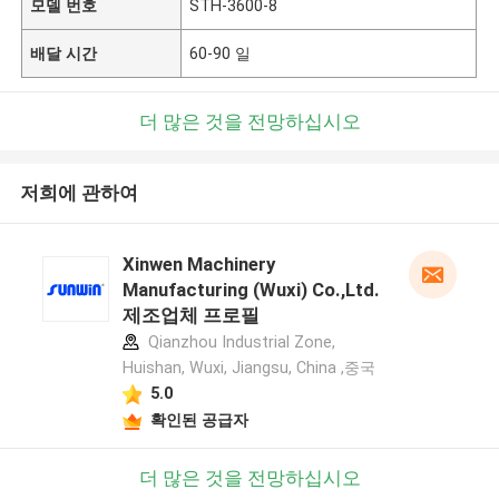
모델 번호
STH-3600-8
배달 시간
60-90 일
더 많은 것을 전망하십시오
저희에 관하여
Xinwen Machinery
Manufacturing (Wuxi) Co.,Ltd.
제조업체 프로필
Qianzhou Industrial Zone,
Huishan, Wuxi, Jiangsu, China ,중국
5.0
확인된 공급자
더 많은 것을 전망하십시오