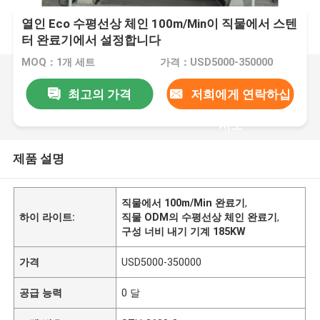
열인 Eco 수평선상 체인 100m/Min이 직물에서 스텐
터 완료기에서 설정합니다
MOQ：1개 세트
가격：USD5000-350000
최고의 가격
저희에게 연락하십
시오
제품 설명
직물에서 100m/Min 완료기
,
하이 라이트:
직물 ODM의 수평선상 체인 완료기
,
구성 너비 내기 기계 185KW
가격
USD5000-350000
공급 능력
0 달