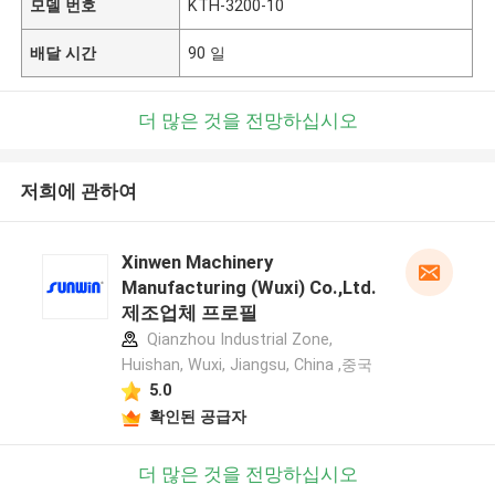
모델 번호
KTH-3200-10
배달 시간
90 일
더 많은 것을 전망하십시오
저희에 관하여
Xinwen Machinery
Manufacturing (Wuxi) Co.,Ltd.
제조업체 프로필
Qianzhou Industrial Zone,
Huishan, Wuxi, Jiangsu, China ,중국
5.0
확인된 공급자
더 많은 것을 전망하십시오