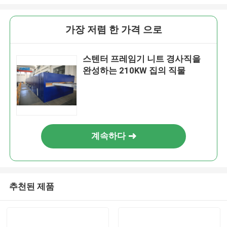
가장 저렴 한 가격 으로
스텐터 프레임기 니트 경사직을
완성하는 210KW 집의 직물
계속하다
추천된 제품