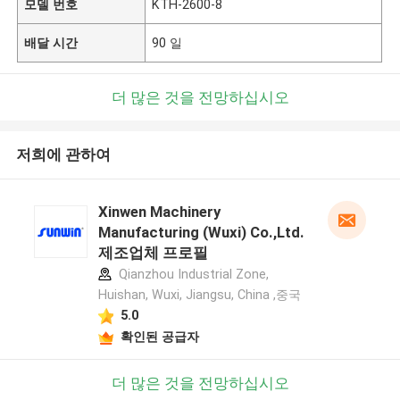
모델 번호
KTH-2600-8
배달 시간
90 일
더 많은 것을 전망하십시오
저희에 관하여
Xinwen Machinery
Manufacturing (Wuxi) Co.,Ltd.
제조업체 프로필
Qianzhou Industrial Zone,
Huishan, Wuxi, Jiangsu, China ,중국
5.0
확인된 공급자
더 많은 것을 전망하십시오