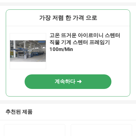
가장 저렴 한 가격 으로
고온 뜨거운 아이르미니 스텐터
직물 기계 스텐터 프레임기
100m/Min
계속하다
추천된 제품