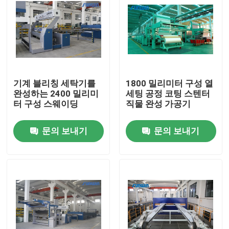
기계 블리칭 세탁기를
1800 밀리미터 구성 열
완성하는 2400 밀리미
세팅 공정 코팅 스텐터
터 구성 스웨이딩
직물 완성 가공기
문의 보내기
문의 보내기
홈
회사 소개
접촉