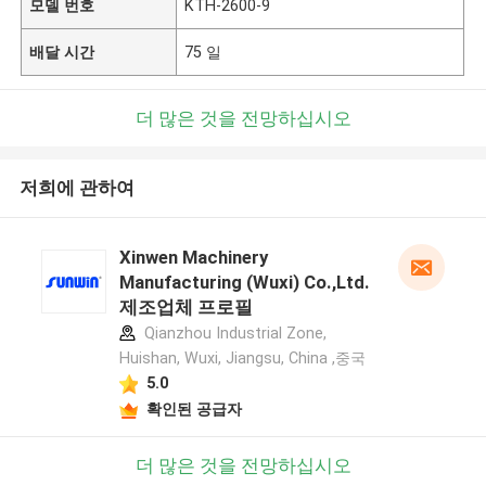
모델 번호
KTH-2600-9
배달 시간
75 일
더 많은 것을 전망하십시오
저희에 관하여
Xinwen Machinery
Manufacturing (Wuxi) Co.,Ltd.
제조업체 프로필
Qianzhou Industrial Zone,
Huishan, Wuxi, Jiangsu, China ,중국
5.0
확인된 공급자
더 많은 것을 전망하십시오