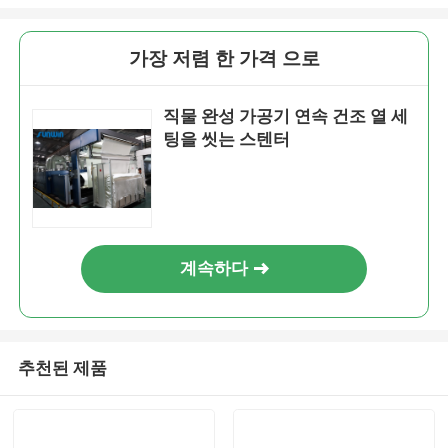
가장 저렴 한 가격 으로
직물 완성 가공기 연속 건조 열 세
팅을 씻는 스텐터
계속하다
추천된 제품