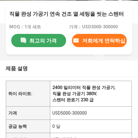
직물 완성 가공기 연속 건조 열 세팅을 씻는 스텐터
MOQ：1개 세트
가격：USD5000-300000
최고의 가격
저희에게 연락하십
시오
제품 설명
2400 밀리미터 직물 완성 가공기
,
하이 라이트:
직물 완성 가공기 380V
,
스텐터 완료기 230 급
가격
USD5000-300000
공급 능력
0 달