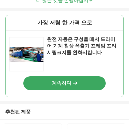
더 많은 것을 전망하십시오
가장 저렴 한 가격 으로
완전 자동은 구성을 때서 드라이
어 기계 침상 폭출기 프레임 프리
시링크지를 완화시킵니다
계속하다
추천된 제품