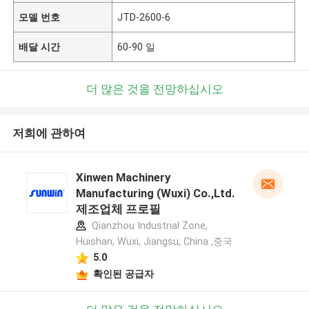
모델 번호
JTD-2600-6
배달 시간
60-90 일
더 많은 것을 전망하십시오
저희에 관하여
Xinwen Machinery
Manufacturing (Wuxi) Co.,Ltd.
제조업체 프로필
Qianzhou Industrial Zone,
Huishan, Wuxi, Jiangsu, China ,중국
5.0
확인된 공급자