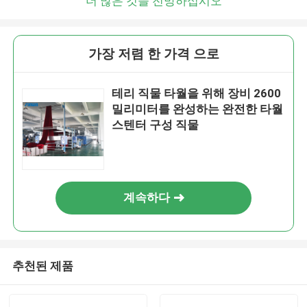
더 많은 것을 전망하십시오
가장 저렴 한 가격 으로
테리 직물 타월을 위해 장비 2600
밀리미터를 완성하는 완전한 타월
스텐터 구성 직물
계속하다
추천된 제품