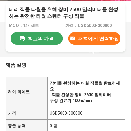
테리 직물 타월을 위해 장비 2600 밀리미터를 완성
하는 완전한 타월 스텐터 구성 직물
MOQ：1개 세트
가격：USD5000-300000
최고의 가격
저희에게 연락하십
시오
제품 설명
장비를 완성하는 타월 직물을 완료하세
요
하이 라이트:
,
직물 완성한 장비 2600 밀리미터
,
구성 완료기 100m/min
가격
USD5000-300000
공급 능력
0 달