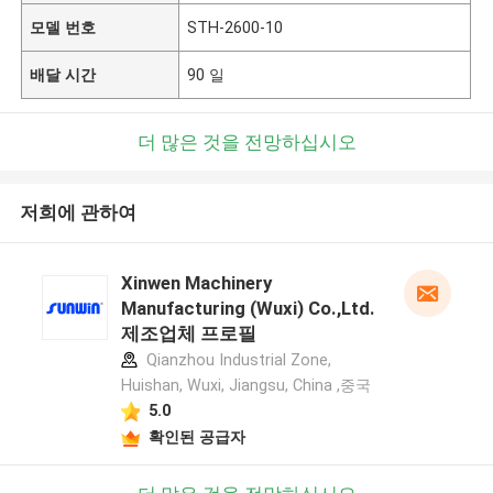
모델 번호
STH-2600-10
배달 시간
90 일
더 많은 것을 전망하십시오
저희에 관하여
Xinwen Machinery
Manufacturing (Wuxi) Co.,Ltd.
제조업체 프로필
Qianzhou Industrial Zone,
Huishan, Wuxi, Jiangsu, China ,중국
5.0
확인된 공급자