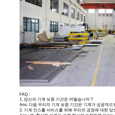
FAQ :
1. 당신의 기계 보증 기간은 어떻습니까 ?
Ans. 다음 우리의 기계 보증 기간은 기계가 성공적
2. 기계 인스톨 서비스를 위해 우리의 공장에 대한 