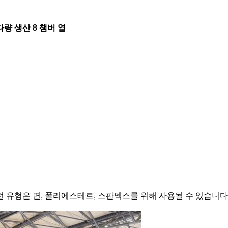
량 생산 8 챔버 열
 유형은 면, 폴리에스테르, 스판덱스를 위해 사용될 수 있습니다