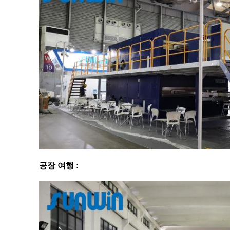
공장 여행 :