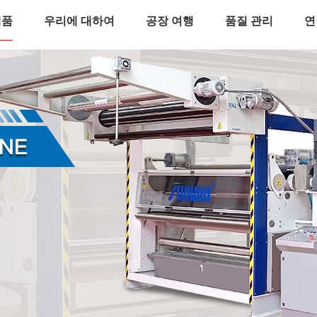
제품
우리에 대하여
공장 여행
품질 관리
연