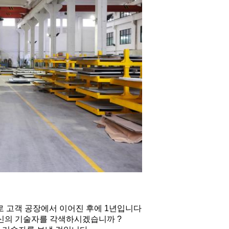
으로 고객 공장에서 이어진 후에 1년입니다
당신의 기술자를 각색하시겠습니까 ?