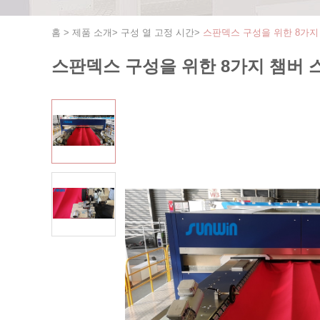
홈
>
제품 소개
>
구성 열 고정 시간
>
스판덱스 구성을 위한 8가지
스판덱스 구성을 위한 8가지 챔버 