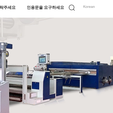
Korean
락주세요
인용문을 요구하세요