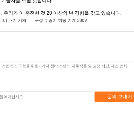
는 기술자를 보낼 것입니다.
, 우리가 이 충전한 것 20 이상의 년 경험을 갖고 있습니다.
성 너비 내기 기계
,
구성 수증기 히팅 기계 380V
문의 보내기