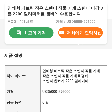
인쇄형 패브릭 작은 스텐터 직물 기계 스텐터 마감 8
은 2200 밀리미터를 챔버에 수용합니다
MOQ：1개 세트
가격：USD5000-296000
최고의 가격
저희에게 연락하십
시오
제품 설명
인쇄형 패브릭 작은 스텐터 직물 기계
,
하이 라이트:
작은 스텐터 직물 기계 8 챔버
,
스텐터 완료기 2200 밀리미터
가격
USD5000-296000
공급 능력
0 달