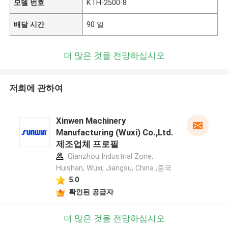
모델 번호
KTH-2500-8
배달 시간
90 일
더 많은 것을 전망하십시오
저희에 관하여
Xinwen Machinery
Manufacturing (Wuxi) Co.,Ltd.
제조업체 프로필
Qianzhou Industrial Zone,
Huishan, Wuxi, Jiangsu, China ,중국
5.0
확인된 공급자
더 많은 것을 전망하십시오