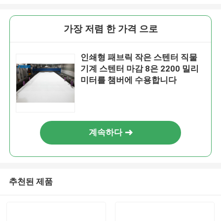
가장 저렴 한 가격 으로
인쇄형 패브릭 작은 스텐터 직물
기계 스텐터 마감 8은 2200 밀리
미터를 챔버에 수용합니다
계속하다
추천된 제품