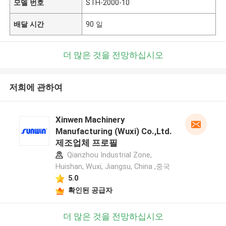
모델 번호
STH-2000-10
배달 시간
90 일
더 많은 것을 전망하십시오
저희에 관하여
Xinwen Machinery
Manufacturing (Wuxi) Co.,Ltd.
제조업체 프로필
Qianzhou Industrial Zone,
Huishan, Wuxi, Jiangsu, China ,중국
5.0
확인된 공급자
더 많은 것을 전망하십시오