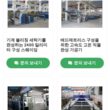
기계 블리칭 세탁기를
배드매트리스 구성을
완성하는 2400 밀리미
위한 고속도 고온 직물
터 구성 스웨이딩
완성 가공기
문의 보내기
문의 보내기
홈
회사 소개
접촉