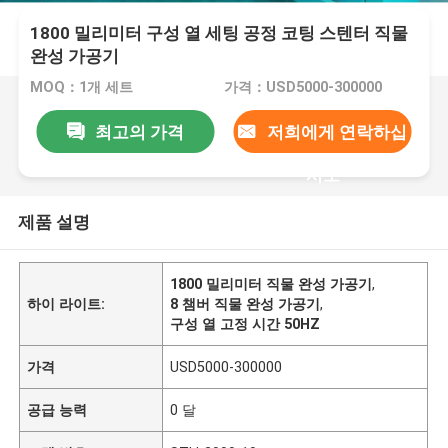
1800 밀리미터 구성 열 세팅 공정 코팅 스텐터 직물
완성 가공기
MOQ：1개 세트
가격：USD5000-300000
최고의 가격
저희에게 연락하십
시오
제품 설명
1800 밀리미터 직물 완성 가공기
,
하이 라이트:
8 챔버 직물 완성 가공기
,
구성 열 고정 시간 50HZ
가격
USD5000-300000
공급 능력
0 달