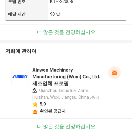
모델 번호
KTH-2200-8
배달 시간
90 일
더 많은 것을 전망하십시오
저희에 관하여
Xinwen Machinery
Manufacturing (Wuxi) Co.,Ltd.
제조업체 프로필
Qianzhou Industrial Zone,
Huishan, Wuxi, Jiangsu, China ,중국
5.0
확인된 공급자
더 많은 것을 전망하십시오