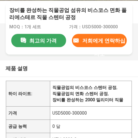
장비를 완성하는 직물공업 섬유의 비스코스 면화 폴
리에스테르 직물 스텐터 공정
MOQ：1개 세트
가격：USD5000-300000
최고의 가격
저희에게 연락하십
시오
제품 설명
직물공업의 비스코스 스텐터 공정
,
하이 라이트:
직물공업의 면화 스텐터 공정
,
장비를 완성하는 2000 밀리미터 직물
가격
USD5000-300000
공급 능력
0 달