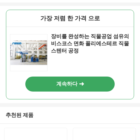
가장 저렴 한 가격 으로
장비를 완성하는 직물공업 섬유의
비스코스 면화 폴리에스테르 직물
스텐터 공정
계속하다
추천된 제품