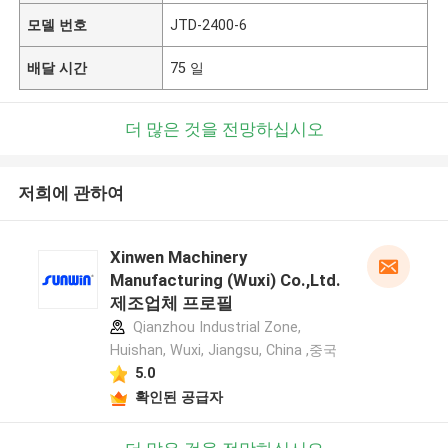
모델 번호
JTD-2400-6
배달 시간
75 일
더 많은 것을 전망하십시오
저희에 관하여
Xinwen Machinery
Manufacturing (Wuxi) Co.,Ltd.
제조업체 프로필
Qianzhou Industrial Zone,
Huishan, Wuxi, Jiangsu, China ,중국
5.0
확인된 공급자