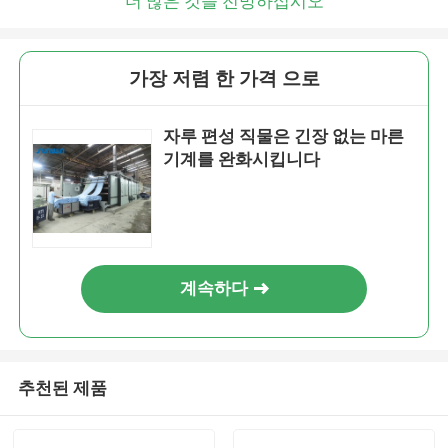
더 많은 것을 전망하십시오
가장 저렴 한 가격 으로
자루 편성 직물은 긴장 없는 마른
기계를 완화시킵니다
계속하다
추천된 제품