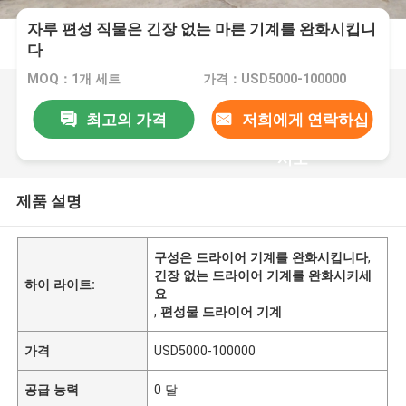
자루 편성 직물은 긴장 없는 마른 기계를 완화시킵니
다
MOQ：1개 세트
가격：USD5000-100000
최고의 가격
저희에게 연락하십
시오
제품 설명
구성은 드라이어 기계를 완화시킵니다
,
긴장 없는 드라이어 기계를 완화시키세
하이 라이트:
요
,
편성물 드라이어 기계
가격
USD5000-100000
공급 능력
0 달