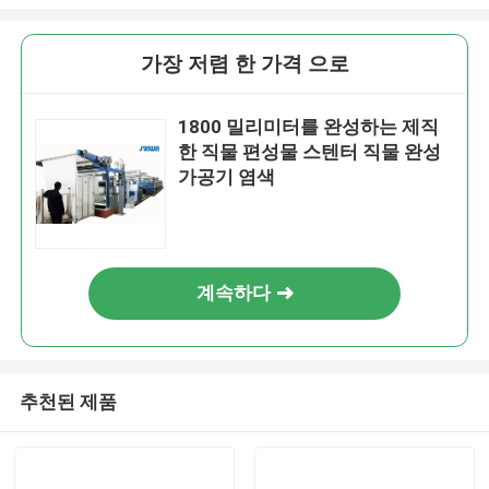
가장 저렴 한 가격 으로
1800 밀리미터를 완성하는 제직
한 직물 편성물 스텐터 직물 완성
가공기 염색
계속하다
추천된 제품