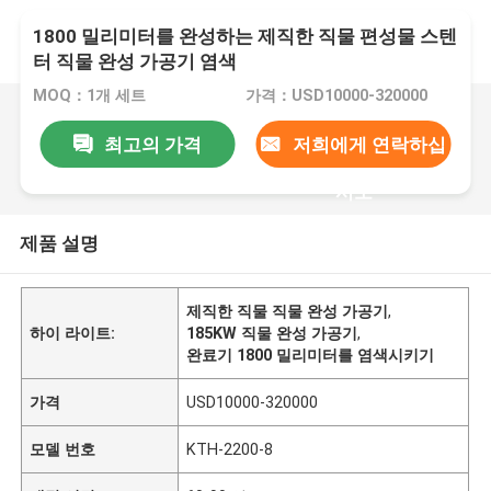
1800 밀리미터를 완성하는 제직한 직물 편성물 스텐
터 직물 완성 가공기 염색
MOQ：1개 세트
가격：USD10000-320000
최고의 가격
저희에게 연락하십
시오
제품 설명
제직한 직물 직물 완성 가공기
,
하이 라이트:
185KW 직물 완성 가공기
,
완료기 1800 밀리미터를 염색시키기
가격
USD10000-320000
모델 번호
KTH-2200-8