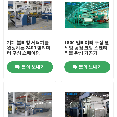
기계 블리칭 세탁기를
1800 밀리미터 구성 열
완성하는 2400 밀리미
세팅 공정 코팅 스텐터
터 구성 스웨이딩
직물 완성 가공기
문의 보내기
문의 보내기
홈
회사 소개
접촉