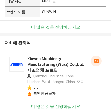
배달 시간
60-90 일
브랜드 이름
SUNWIN
더 많은 것을 전망하십시오
저희에 관하여
Xinwen Machinery
Manufacturing (Wuxi) Co.,Ltd.
제조업체 프로필
Qianzhou Industrial Zone,
Huishan, Wuxi, Jiangsu, China ,중국
5.0
확인된 공급자
더 많은 것을 전망하십시오